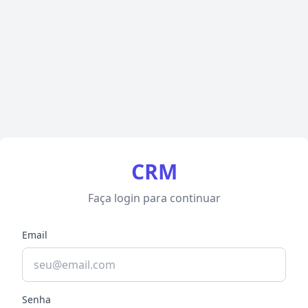
CRM
Faça login para continuar
Email
Senha