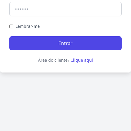
Lembrar-me
Entrar
Área do cliente?
Clique aqui